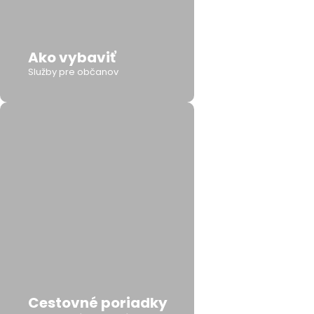
Ako vybaviť
Služby pre občanov
Cestovné poriadky