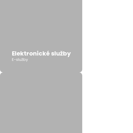
Elektronické služby
E-služby