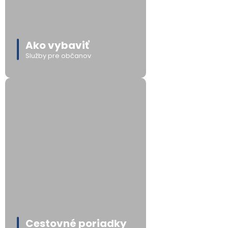
Ako vybaviť
Služby pre občanov
Cestovné poriadky