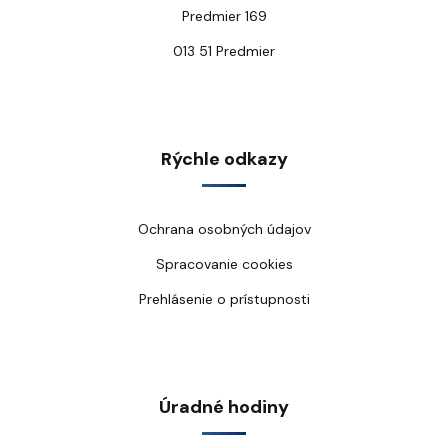
Predmier 169
013 51 Predmier
Rýchle odkazy
Ochrana osobných údajov
Spracovanie cookies
Prehlásenie o prístupnosti
Úradné hodiny