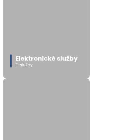
Elektronické služby
E-služby