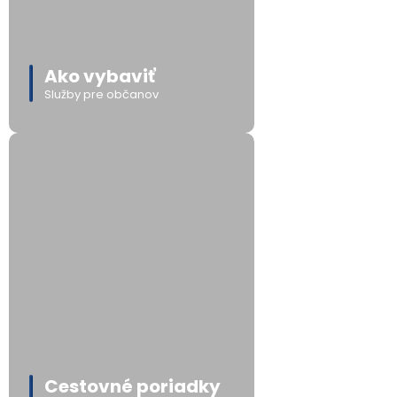
Ako vybaviť
Služby pre občanov
Cestovné poriadky