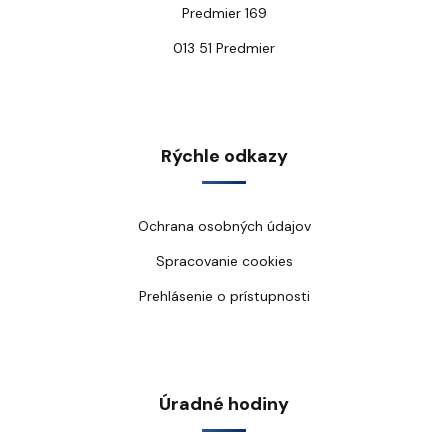
Predmier 169
013 51 Predmier
Rýchle odkazy
Ochrana osobných údajov
Spracovanie cookies
Prehlásenie o prístupnosti
Úradné hodiny