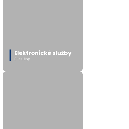
Elektronické služby
E-služby